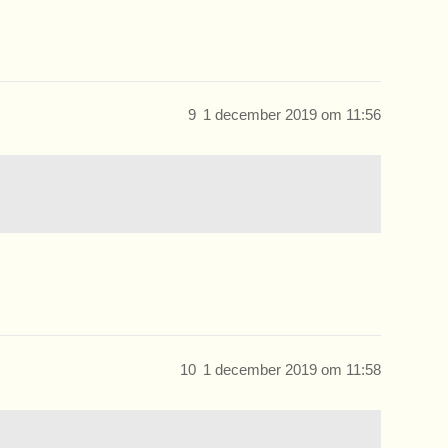
9
1 december 2019 om 11:56
10
1 december 2019 om 11:58