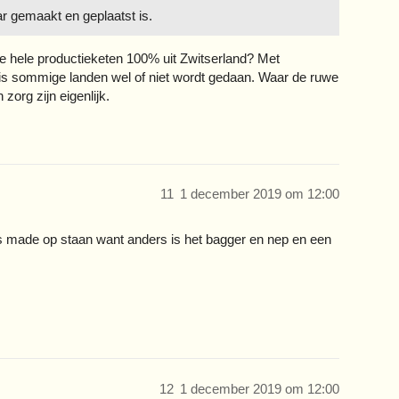
r gemaakt en geplaatst is.
 de hele productieketen 100% uit Zwitserland? Met
is sommige landen wel of niet wordt gedaan. Waar de ruwe
zorg zijn eigenlijk.
11
1 december 2019 om 12:00
s made op staan want anders is het bagger en nep en een
12
1 december 2019 om 12:00