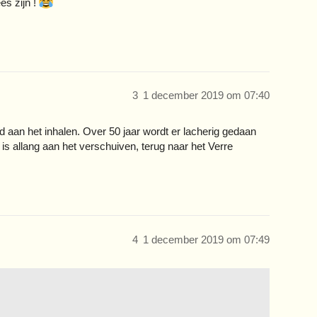
s zijn !
3
1 december 2019 om 07:40
 aan het inhalen. Over 50 jaar wordt er lacherig gedaan
is allang aan het verschuiven, terug naar het Verre
4
1 december 2019 om 07:49