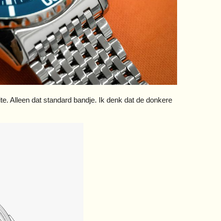
. Alleen dat standard bandje. Ik denk dat de donkere