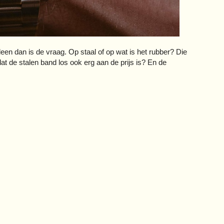
een dan is de vraag. Op staal of op wat is het rubber? Die
at de stalen band los ook erg aan de prijs is? En de