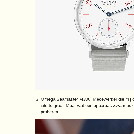
Omega Seamaster M300. Medewerker die mij de 
iets te groot. Maar wat een apparaat. Zwaar oo
proberen.