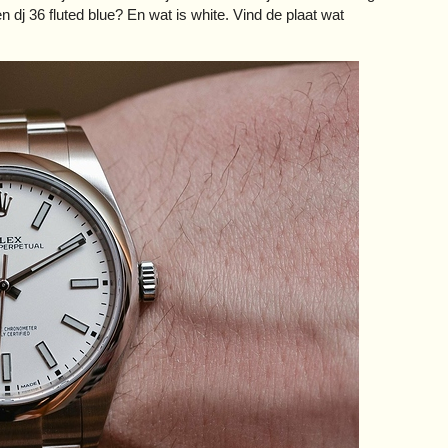
dj 36 fluted blue? En wat is white. Vind de plaat wat