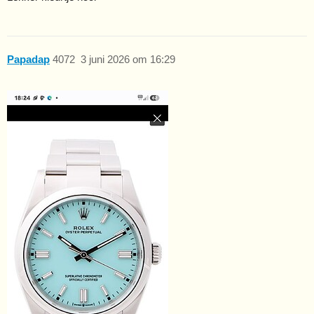
Papadap
4072
3 juni 2026 om 16:29