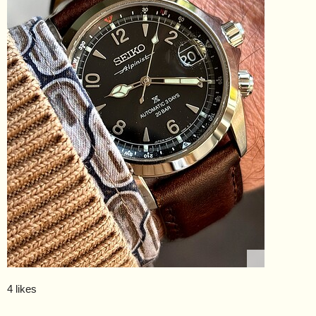
4 likes