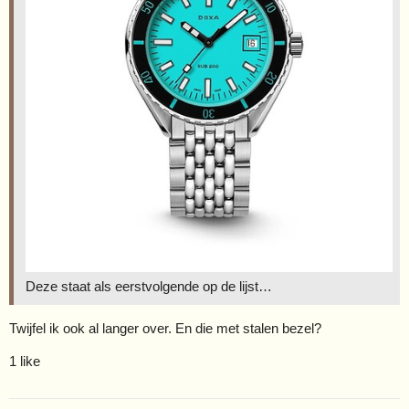
Deze staat als eerstvolgende op de lijst…
Twijfel ik ook al langer over. En die met stalen bezel?
1 like