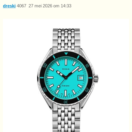
dreski
4067
27 mei 2026 om 14:33