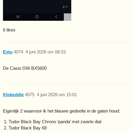
6 likes
Estu
4074
4 juni 2026 om 08:33
De Casio GW BX5600
Klokeddie
4075
4 juni 2026 om 15:01
Eigenlijk 2 waarvoor ik het blauwe gedeelte in de gaten houd:
Tudor Black Bay Chrono ‘panda’ met zwarte dial
Tudor Black Bay 68