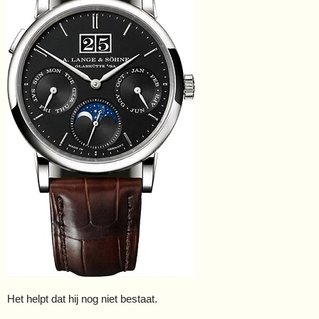
Het helpt dat hij nog niet bestaat.