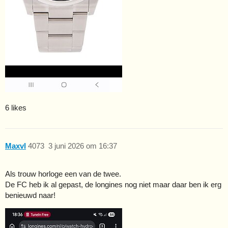
6 likes
Maxvl
4073
3 juni 2026 om 16:37
Als trouw horloge een van de twee.
De FC heb ik al gepast, de longines nog niet maar daar ben ik erg
benieuwd naar!