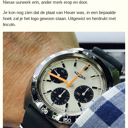
Nieuw uurwerk erin, ander merk erop en door.
Je kon nog zien dat de plaat van Heuer was, in een bepaalde
hoek zal je het logo gewoon staan. Uitgewist en herdrukt met
lincoln.