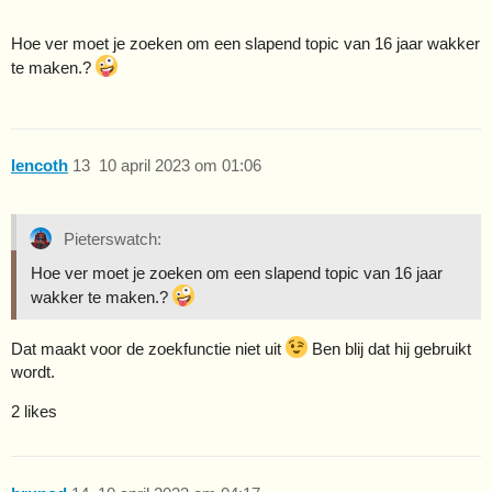
Hoe ver moet je zoeken om een slapend topic van 16 jaar wakker
te maken.?
lencoth
13
10 april 2023 om 01:06
Pieterswatch:
Hoe ver moet je zoeken om een slapend topic van 16 jaar
wakker te maken.?
Dat maakt voor de zoekfunctie niet uit
Ben blij dat hij gebruikt
wordt.
2 likes