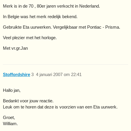
Merk is in de 70 , 80er jaren verkocht in Nederland.
In Belgie was het merk redelijk bekend.
Gebruikte Eta uurwerken. Vergelijkbaar met Pontiac - Prisma.
Veel plezier met het horloge.
Met vr.gr.Jan
Stoffordshire
3
4 januari 2007 om 22:41
Hallo jan,
Bedankt voor jouw reactie.
Leuk om te horen dat deze is voorzien van een Eta uurwerk.
Groet,
William.