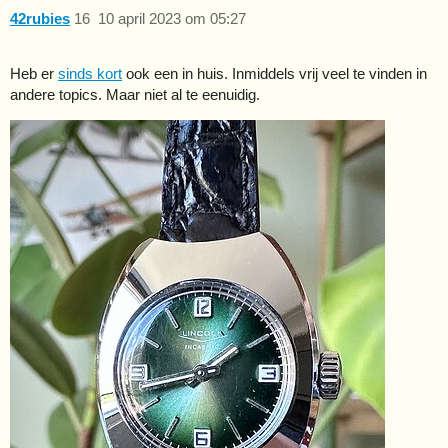
42rubies
16
10 april 2023 om 05:27
Heb er
sinds kort
ook een in huis. Inmiddels vrij veel te vinden in
andere topics. Maar niet al te eenuidig.