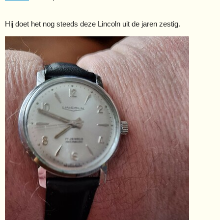
Hij doet het nog steeds deze Lincoln uit de jaren zestig.