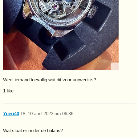
Weet iemand toevallig wat dit voor uurwerk is?
1 like
Yoeri40
18
10 april 2023 om 06:36
Wat staat er onder de balans?