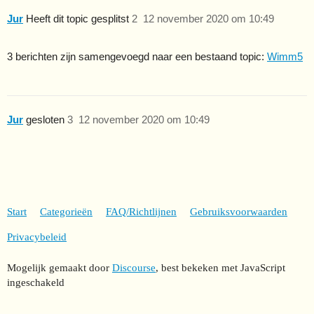
Jur
Heeft dit topic gesplitst
2
12 november 2020 om 10:49
3 berichten zijn samengevoegd naar een bestaand topic:
Wimm5
Jur
gesloten
3
12 november 2020 om 10:49
Start
Categorieën
FAQ/Richtlijnen
Gebruiksvoorwaarden
Privacybeleid
Mogelijk gemaakt door
Discourse
, best bekeken met JavaScript
ingeschakeld