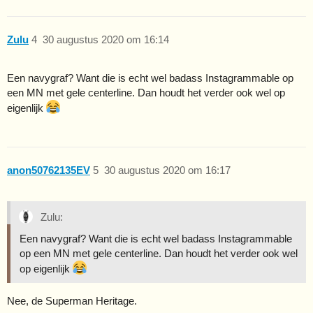
Zulu
4
30 augustus 2020 om 16:14
Een navygraf? Want die is echt wel badass Instagrammable op
een MN met gele centerline. Dan houdt het verder ook wel op
eigenlijk
anon50762135EV
5
30 augustus 2020 om 16:17
Zulu:
Een navygraf? Want die is echt wel badass Instagrammable
op een MN met gele centerline. Dan houdt het verder ook wel
op eigenlijk
Nee, de Superman Heritage.