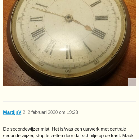
MartijnV
2
2 februari 2020 om 19:23
De secondewijzer mist. Het is/was een uurwerk met centrale
seconde wijzer, stop te zetten door dat schuifje op de kast. Maak