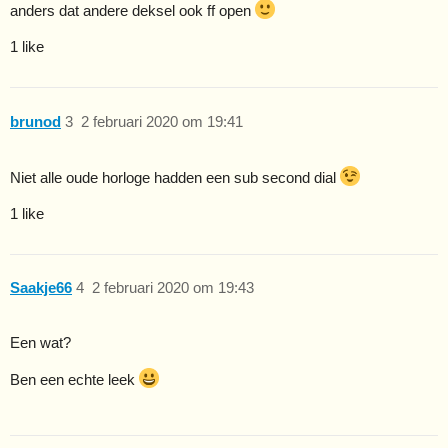
anders dat andere deksel ook ff open
1 like
brunod
3
2 februari 2020 om 19:41
Niet alle oude horloge hadden een sub second dial
1 like
Saakje66
4
2 februari 2020 om 19:43
Een wat?
Ben een echte leek