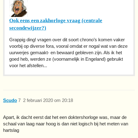
Ook eens een zakhorloge vraag (centrale
secondewijzer?)
Grappig ding! vragen over dit soort chrono’s komen vaker
voorbij op diverse fora, vooral omdat er nogal wat van deze
uurwerjes gemaakt- en bewaard gebleven zijn. Als ik het
goed heb, werden ze (voornamelijk in Engeland) gebruikt
voor het afstellen...
Scudo
7
2 februari 2020 om 20:18
Apart, ik dacht eerst dat het een doktershorloge was, maar de
schaal van laag naar hoog is dan niet logisch bij het meten van
hartslag