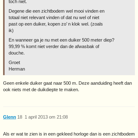
toch niet.
Degene die een zichtbodem wel mooi vinden en
totaal niet relevant vinden of dat nu wel of niet
past op een duiker, kopen zo’ n klok wel. (zoals
ik)
En wanneer ga je nu met een duiker 500 meter diep?
99,99 % komt niet verder dan de afwasbak of
douche.
Groet
Herman
Geen enkele duiker gaat naar 500 m. Deze aanduiding heeft dan
ook niets met de duikdiepte te maken.
Glenn
18
1 april 2013 om 21:08
Als er wat te zien is in een gekleed horloge dan is een zichtbodem