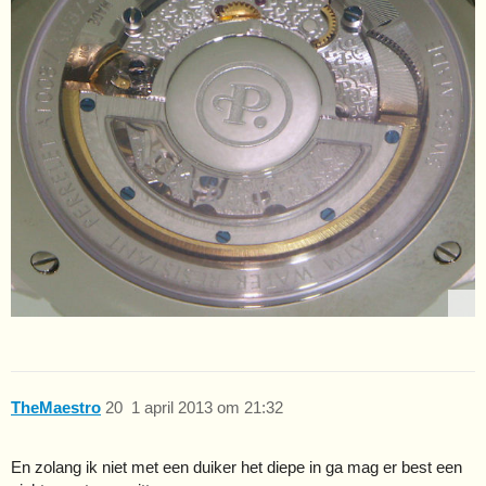
TheMaestro
20
1 april 2013 om 21:32
En zolang ik niet met een duiker het diepe in ga mag er best een