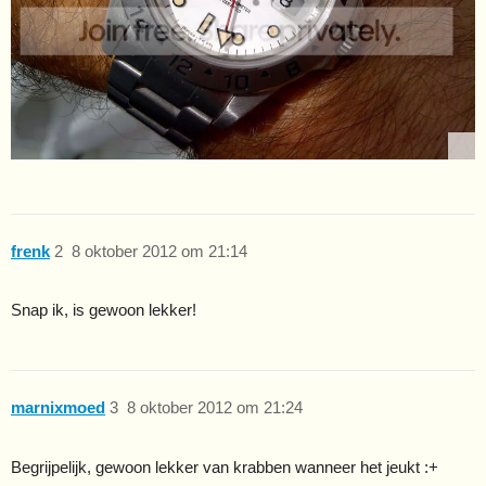
frenk
2
8 oktober 2012 om 21:14
Snap ik, is gewoon lekker!
marnixmoed
3
8 oktober 2012 om 21:24
Begrijpelijk, gewoon lekker van krabben wanneer het jeukt :+