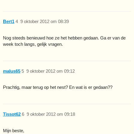
Bert1
4
9 oktober 2012 om 08:39
Nog steeds benieuwd hoe ze het hebben gedaan. Ga er van de
week toch langs, gelijk vragen.
malus65
5
9 oktober 2012 om 09:12
Prachtig, maar terug op het nest? En wat is er gedaan??
Tissot62
6
9 oktober 2012 om 09:18
Mijn beste,