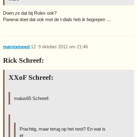
Doen ze dat bij Rolex ook?
Panerai doet dat ook met de t-dials heb ik begrepen …
marnixmoed
12
9 oktober 2012 om 21:46
Rick Schreef:
XXoF Schreef:
malus65 Schreef:
Prachtig, maar terug op het nest? En wat is
er