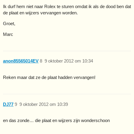
Ik durf hem niet naar Rolex te sturen omdat ik als de dood ben dat
de plaat en wijzers vervangen worden.
Groet,
Marc
anon85565014EV
8
9 oktober 2012 om 10:34
Reken maar dat ze de plaat hadden vervangen!
DJ77
9
9 oktober 2012 om 10:39
en das zonde… die plaat en wijzers zijn wonderschoon