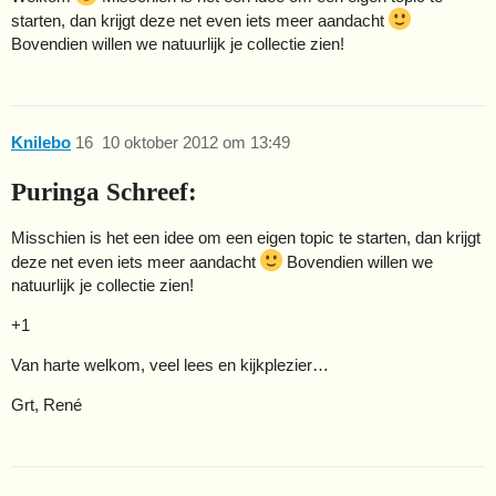
starten, dan krijgt deze net even iets meer aandacht
Bovendien willen we natuurlijk je collectie zien!
Knilebo
16
10 oktober 2012 om 13:49
Puringa Schreef:
Misschien is het een idee om een eigen topic te starten, dan krijgt
deze net even iets meer aandacht
Bovendien willen we
natuurlijk je collectie zien!
+1
Van harte welkom, veel lees en kijkplezier…
Grt, René