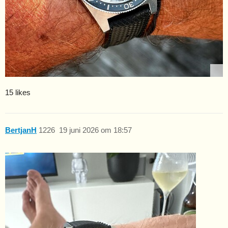
15 likes
BertjanH
1226
19 juni 2026 om 18:57