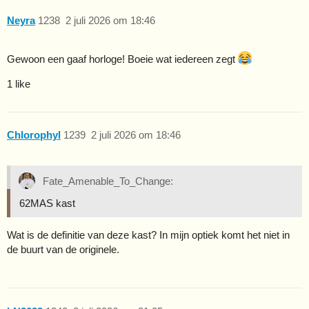
Neyra
1238
2 juli 2026 om 18:46
Gewoon een gaaf horloge! Boeie wat iedereen zegt
1 like
Chlorophyl
1239
2 juli 2026 om 18:46
Fate_Amenable_To_Change:
62MAS kast
Wat is de definitie van deze kast? In mijn optiek komt het niet in
de buurt van de originele.