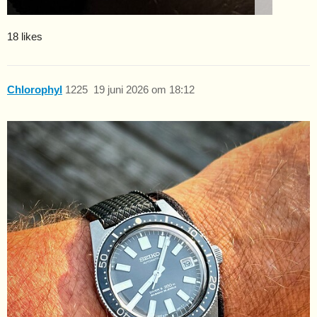
18 likes
Chlorophyl
1225
19 juni 2026 om 18:12