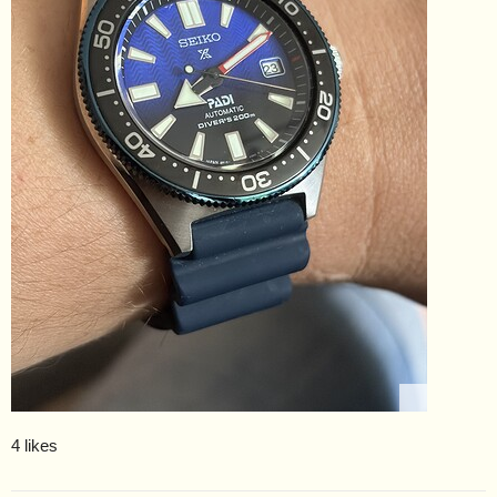
4 likes