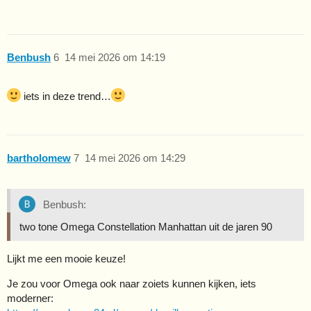
Benbush
6
14 mei 2026 om 14:19
iets in deze trend…
bartholomew
7
14 mei 2026 om 14:29
Benbush:
two tone Omega Constellation Manhattan uit de jaren 90
Lijkt me een mooie keuze!
Je zou voor Omega ook naar zoiets kunnen kijken, iets
moderner: