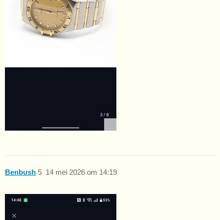
Benbush
5
14 mei 2026 om 14:19