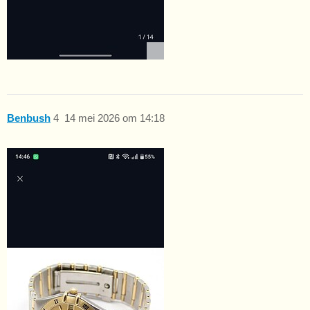
Benbush
4
14 mei 2026 om 14:18