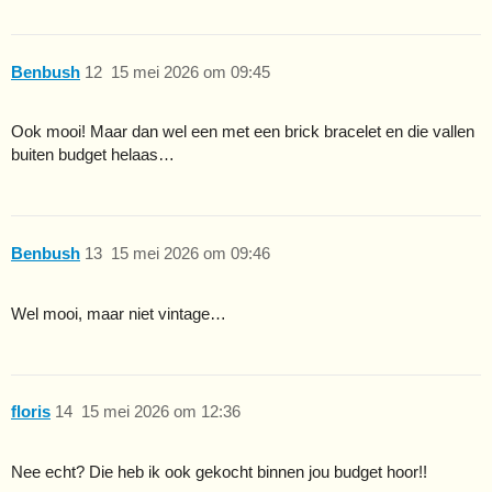
Benbush
12
15 mei 2026 om 09:45
Ook mooi! Maar dan wel een met een brick bracelet en die vallen
buiten budget helaas…
Benbush
13
15 mei 2026 om 09:46
Wel mooi, maar niet vintage…
floris
14
15 mei 2026 om 12:36
Nee echt? Die heb ik ook gekocht binnen jou budget hoor!!