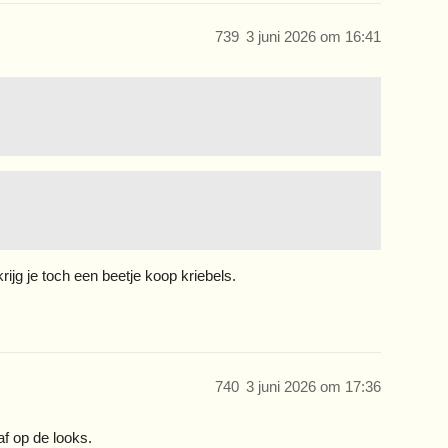
739
3 juni 2026 om 16:41
rijg je toch een beetje koop kriebels.
740
3 juni 2026 om 17:36
af op de looks.