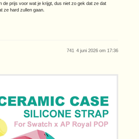
n de prijs voor wat je krijgt, dus niet zo gek dat ze dat
at ze hard zullen gaan.
741
4 juni 2026 om 17:36