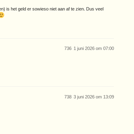
n) is het geld er sowieso niet aan af te zien. Dus veel
736
1 juni 2026 om 07:00
738
3 juni 2026 om 13:09