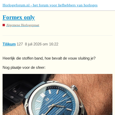
Horlogeforum.nl - het forum voor liefhebbers van horloges
Formex only
Algemene Horlogepraat
Tilikum
127
8 juli 2026 om 16:22
Heerlijk die stoffen band, hoe bevalt de vouw sluiting je?
Nog plaatje voor de sfeer: