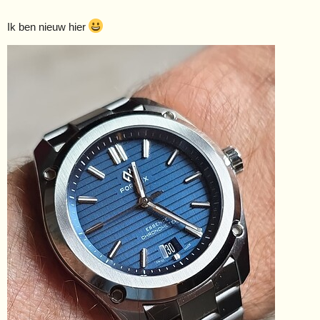
Ik ben nieuw hier