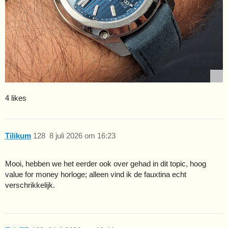
4 likes
Tilikum
128
8 juli 2026 om 16:23
Mooi, hebben we het eerder ook over gehad in dit topic, hoog
value for money horloge; alleen vind ik de fauxtina echt
verschrikkelijk.