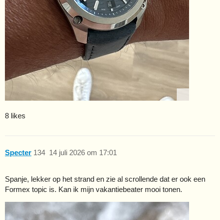
8 likes
Specter
134
14 juli 2026 om 17:01
Spanje, lekker op het strand en zie al scrollende dat er ook een
Formex topic is. Kan ik mijn vakantiebeater mooi tonen.