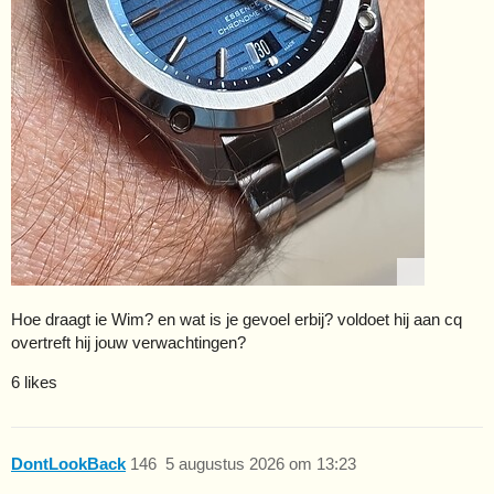
Hoe draagt ie Wim? en wat is je gevoel erbij? voldoet hij aan cq
overtreft hij jouw verwachtingen?
6 likes
DontLookBack
146
5 augustus 2026 om 13:23