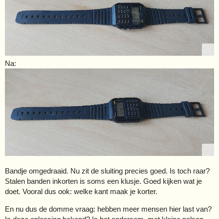
Na:
Bandje omgedraaid. Nu zit de sluiting precies goed. Is toch raar?
Stalen banden inkorten is soms een klusje. Goed kijken wat je
doet. Vooral dus ook: welke kant maak je korter.
En nu dus de domme vraag: hebben meer mensen hier last van?