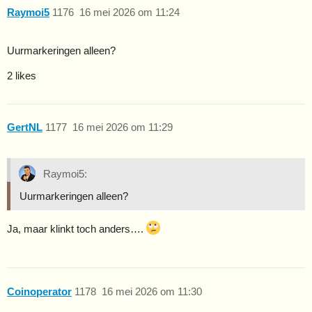
Raymoi5
1176
16 mei 2026 om 11:24
Uurmarkeringen alleen?
2 likes
GertNL
1177
16 mei 2026 om 11:29
Raymoi5:
Uurmarkeringen alleen?
Ja, maar klinkt toch anders….
Coinoperator
1178
16 mei 2026 om 11:30