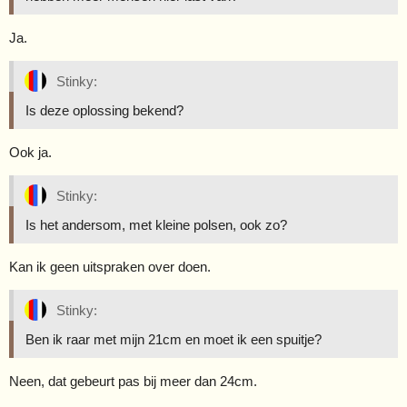
Ja.
Stinky:
Is deze oplossing bekend?
Ook ja.
Stinky:
Is het andersom, met kleine polsen, ook zo?
Kan ik geen uitspraken over doen.
Stinky:
Ben ik raar met mijn 21cm en moet ik een spuitje?
Neen, dat gebeurt pas bij meer dan 24cm.