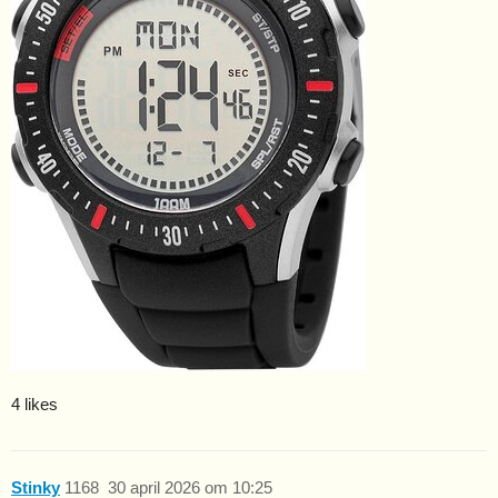
4 likes
Stinky
1168
30 april 2026 om 10:25