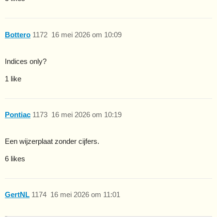
Bottero
1172
16 mei 2026 om 10:09
Indices only?
1 like
Pontiac
1173
16 mei 2026 om 10:19
Een wijzerplaat zonder cijfers.
6 likes
GertNL
1174
16 mei 2026 om 11:01