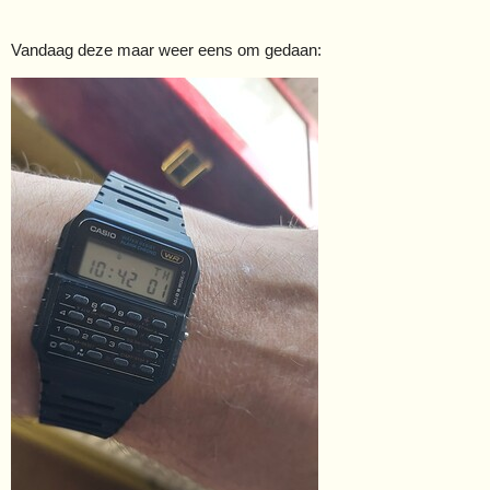
Vandaag deze maar weer eens om gedaan: