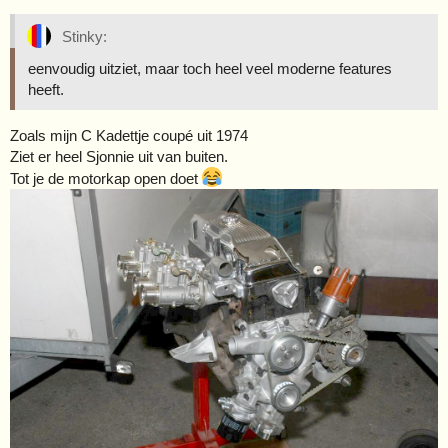
Stinky:
eenvoudig uitziet, maar toch heel veel moderne features
heeft.
Zoals mijn C Kadettje coupé uit 1974
Ziet er heel Sjonnie uit van buiten.
Tot je de motorkap open doet