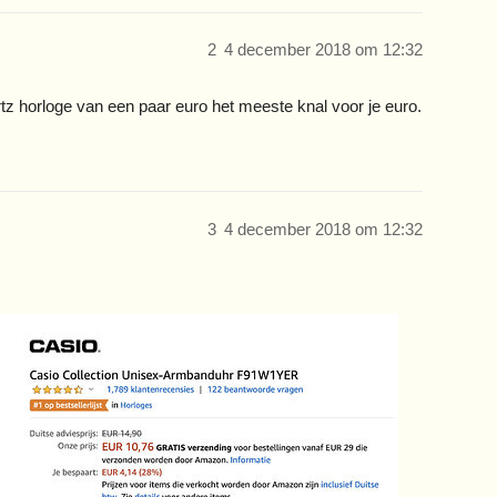
2
4 december 2018 om 12:32
rtz horloge van een paar euro het meeste knal voor je euro.
3
4 december 2018 om 12:32