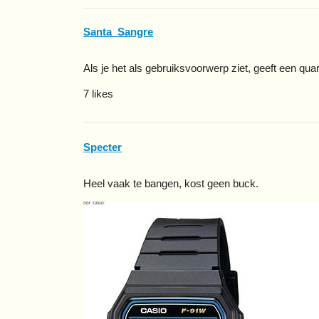
Santa_Sangre
Als je het als gebruiksvoorwerp ziet, geeft een qua
7 likes
Specter
Heel vaak te bangen, kost geen buck.