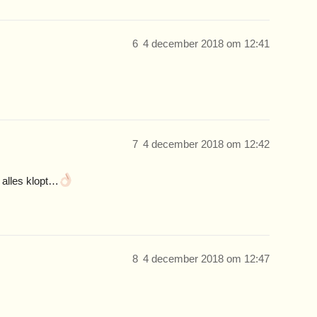
6
4 december 2018 om 12:41
7
4 december 2018 om 12:42
 alles klopt…
8
4 december 2018 om 12:47