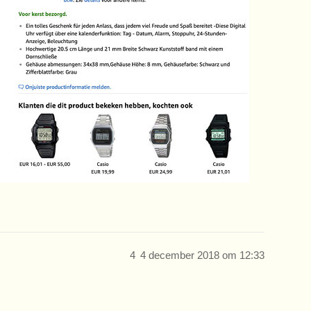
4
4 december 2018 om 12:33