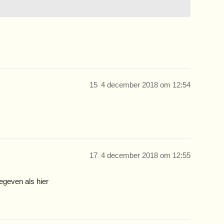
15
4 december 2018 om 12:54
17
4 december 2018 om 12:55
gegeven als hier