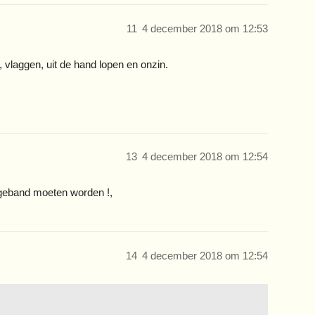
11
4 december 2018 om 12:53
, vlaggen, uit de hand lopen en onzin.
13
4 december 2018 om 12:54
geband moeten worden !,
14
4 december 2018 om 12:54