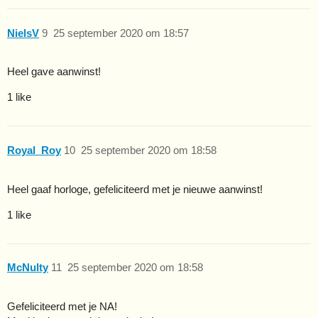
NielsV
9
25 september 2020 om 18:57
Heel gave aanwinst!
1 like
Royal_Roy
10
25 september 2020 om 18:58
Heel gaaf horloge, gefeliciteerd met je nieuwe aanwinst!
1 like
McNulty
11
25 september 2020 om 18:58
Gefeliciteerd met je NA!