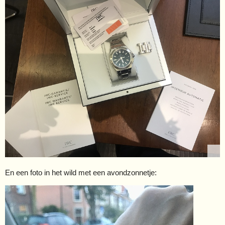
En een foto in het wild met een avondzonnetje: