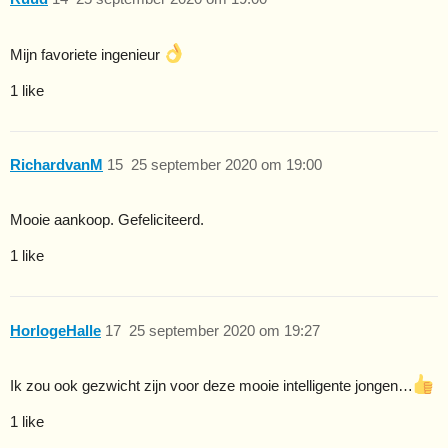
Mijn favoriete ingenieur
1 like
RichardvanM
15
25 september 2020 om 19:00
Mooie aankoop. Gefeliciteerd.
1 like
HorlogeHalle
17
25 september 2020 om 19:27
Ik zou ook gezwicht zijn voor deze mooie intelligente jongen…
1 like