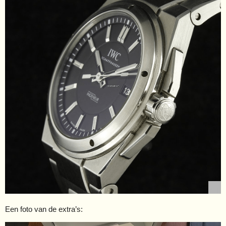
Een foto van de extra’s: