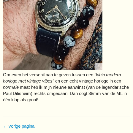
Om even het verschil aan te geven tussen een
“klein modern
horloge met vintage vibes”
en een echt vintage horloge in een
normale
maat heb ik mijn nieuwe aanwinst (van de legendarische
Paul Ditisheim) rechts omgedaan. Dan oogt 38mm van de ML in
één klap als groot!
← vorige pagina