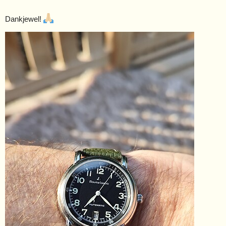
Dankjewel!