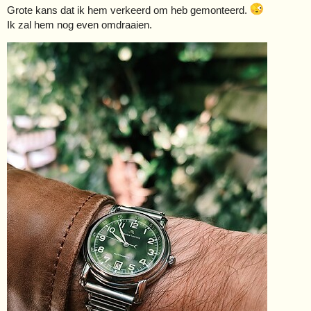
Grote kans dat ik hem verkeerd om heb gemonteerd.
Ik zal hem nog even omdraaien.