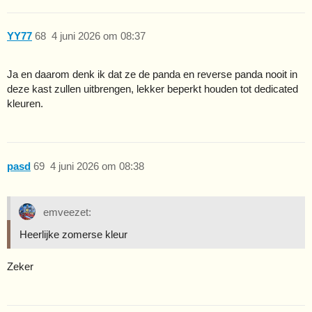
YY77
68
4 juni 2026 om 08:37
Ja en daarom denk ik dat ze de panda en reverse panda nooit in
deze kast zullen uitbrengen, lekker beperkt houden tot dedicated
kleuren.
pasd
69
4 juni 2026 om 08:38
emveezet:
Heerlijke zomerse kleur
Zeker