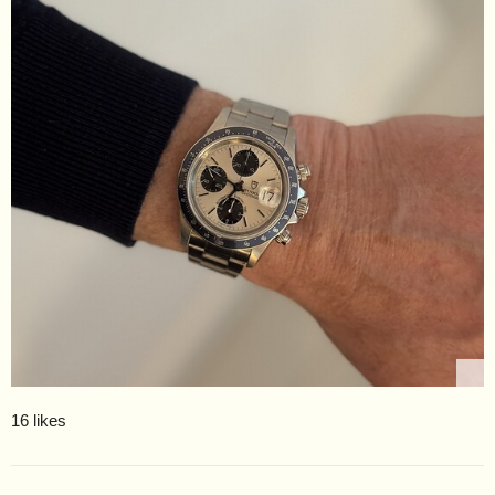
16 likes