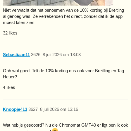
Niet verwacht dat het benoemen van de 10% korting bij Breitling
al genoeg was. Ze verrekenden het direct, zonder dat ik de app
moest laten zien
32 likes
Sebastiaan11
3626
8 juli 2026 om 13:03
Ohh wat goed. Telt de 10% korting dus ook voor Breitling en Tag
Heuer?
4 likes
Knoopje413
3627
8 juli 2026 om 13:16
Wat heb je gescoord? Nu die Chronomat GMT40 er ligt ben ik ook