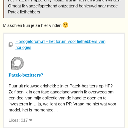
Omdat ik vanzelfsprekend ontzettend benieuwd naar mede
Patek liefhebbers
Misschien kun je ze hier vinden
Horlogeforum.nl - het forum voor liefhebbers van
horloges
Patek-bezitters?
Puur uit nieuwsgierigheid: zijn er Patek-bezitters op HF?
Zelf ben ik in een fase aangeland waarin ik overweeg om
een deel van mijn collectie van de hand te doen en te
investeren in… ja, wellicht een PP. Vraag me niet wat voor
model, het is momenteel...
Likes: 917 ❤