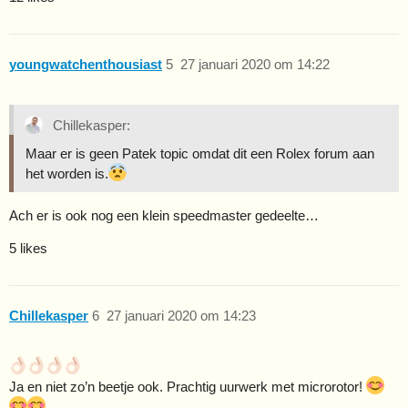
youngwatchenthousiast
5
27 januari 2020 om 14:22
Chillekasper:
Maar er is geen Patek topic omdat dit een Rolex forum aan
het worden is.
Ach er is ook nog een klein speedmaster gedeelte…
5 likes
Chillekasper
6
27 januari 2020 om 14:23
Ja en niet zo’n beetje ook. Prachtig uurwerk met microrotor!