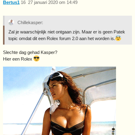
Bertus1
16
27 januari 2020 om 14:49
Chillekasper:
Zal je waarschijnlijk niet ontgaan zijn. Maar er is geen Patek
topic omdat dit een Rolex forum 2.0 aan het worden is.
Slechte dag gehad Kasper?
Hier een Rolex