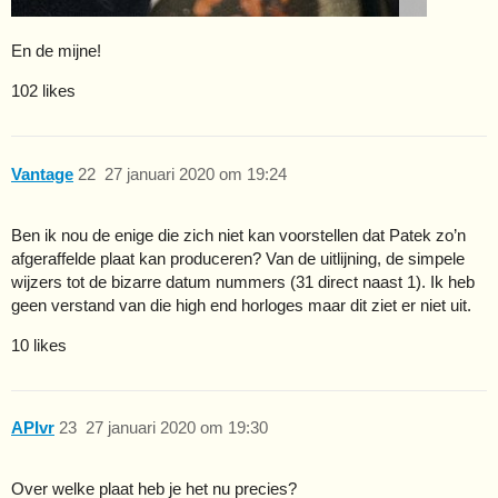
En de mijne!
102 likes
Vantage
22
27 januari 2020 om 19:24
Ben ik nou de enige die zich niet kan voorstellen dat Patek zo’n
afgeraffelde plaat kan produceren? Van de uitlijning, de simpele
wijzers tot de bizarre datum nummers (31 direct naast 1). Ik heb
geen verstand van die high end horloges maar dit ziet er niet uit.
10 likes
APIvr
23
27 januari 2020 om 19:30
Over welke plaat heb je het nu precies?