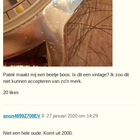
Patek maakt mij een beetje boos. Is dit een vintage? Ik zou dit
niet kunnen accepteren van zo’n merk.
20 likes
anon48992708EV
8
27 januari 2020 om 14:29
Niet een hele oude. Komt uit 2000.