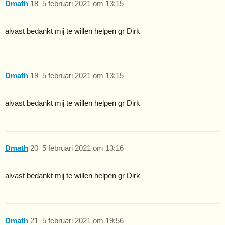
Dmath
18
5 februari 2021 om 13:15
alvast bedankt mij te willen helpen gr Dirk
Dmath
19
5 februari 2021 om 13:15
alvast bedankt mij te willen helpen gr Dirk
Dmath
20
5 februari 2021 om 13:16
alvast bedankt mij te willen helpen gr Dirk
Dmath
21
5 februari 2021 om 19:56