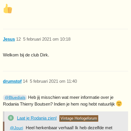
Jesus
12
5 februari 2021 om 10:18
Welkom bij de club Dirk.
drumstof
14
5 februari 2021 om 11:40
Heb jij misschien wat meer informatie over je
@Bluedials
Rodania Thierry Boutsen? Indien je hem nog hebt natuurlijk
Laat je Rodania zien!
Vintage Horlogeforum
Heel herkenbaar verhaal! Ik heb dezelfde met
@Jouri