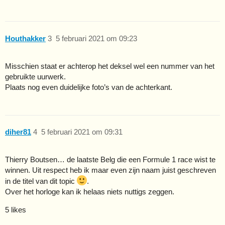
Houthakker
3
5 februari 2021 om 09:23
Misschien staat er achterop het deksel wel een nummer van het
gebruikte uurwerk.
Plaats nog even duidelijke foto’s van de achterkant.
diher81
4
5 februari 2021 om 09:31
Thierry Boutsen… de laatste Belg die een Formule 1 race wist te
winnen. Uit respect heb ik maar even zijn naam juist geschreven
in de titel van dit topic
.
Over het horloge kan ik helaas niets nuttigs zeggen.
5 likes