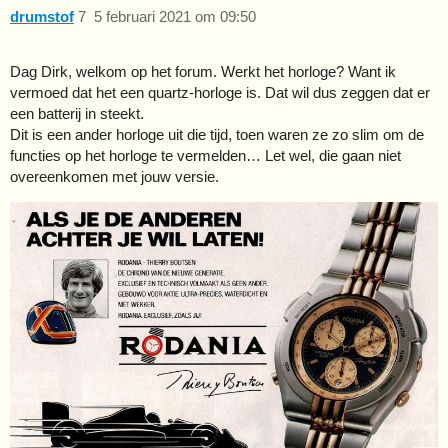
drumstof
7
5 februari 2021 om 09:50
Dag Dirk, welkom op het forum. Werkt het horloge? Want ik
vermoed dat het een quartz-horloge is. Dat wil dus zeggen dat er
een batterij in steekt.
Dit is een ander horloge uit die tijd, toen waren ze zo slim om de
functies op het horloge te vermelden… Let wel, die gaan niet
overeenkomen met jouw versie.