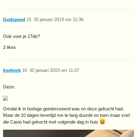
Godspeed
15
30 januari 2019 om 11:36
Ook voor je 17de?
2 likes
koekoek
16
30 januari 2019 om 11:37
Deze.
Omdat ik in horloge geintersseerd was en deze gekocht had.
Maar de 10 dagen levertijd me te lang duurde en toen maar snel
die Casio had gekocht met volgende dag in huis