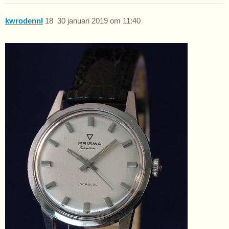
kwrodennl
18
30 januari 2019 om 11:40