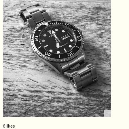
6 likes