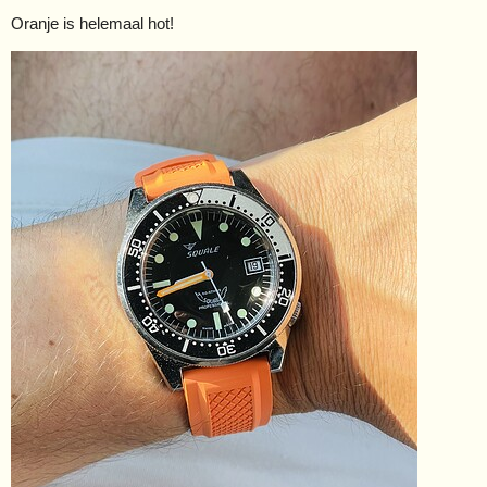
Oranje is helemaal hot!