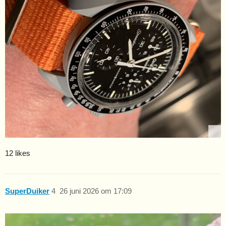
12 likes
SuperDuiker
4
26 juni 2026 om 17:09