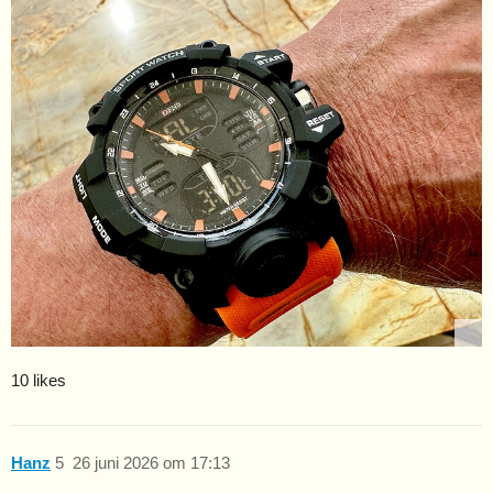
10 likes
Hanz
5
26 juni 2026 om 17:13