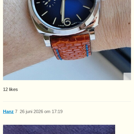
12 likes
Hanz
7
26 juni 2026 om 17:19