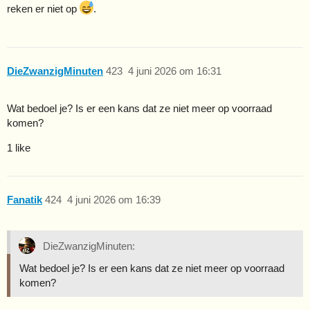
reken er niet op
.
DieZwanzigMinuten
423
4 juni 2026 om 16:31
Wat bedoel je? Is er een kans dat ze niet meer op voorraad
komen?
1 like
Fanatik
424
4 juni 2026 om 16:39
DieZwanzigMinuten:
Wat bedoel je? Is er een kans dat ze niet meer op voorraad
komen?