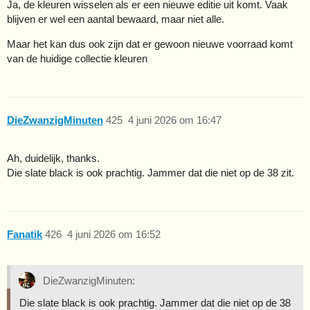
Ja, de kleuren wisselen als er een nieuwe editie uit komt. Vaak
blijven er wel een aantal bewaard, maar niet alle.
Maar het kan dus ook zijn dat er gewoon nieuwe voorraad komt
van de huidige collectie kleuren
DieZwanzigMinuten
425
4 juni 2026 om 16:47
Ah, duidelijk, thanks.
Die slate black is ook prachtig. Jammer dat die niet op de 38 zit.
Fanatik
426
4 juni 2026 om 16:52
DieZwanzigMinuten:
Die slate black is ook prachtig. Jammer dat die niet op de 38