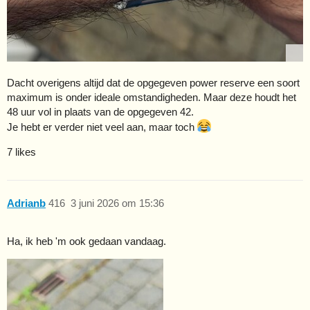
Dacht overigens altijd dat de opgegeven power reserve een soort
maximum is onder ideale omstandigheden. Maar deze houdt het
48 uur vol in plaats van de opgegeven 42.
Je hebt er verder niet veel aan, maar toch
7 likes
Adrianb
416
3 juni 2026 om 15:36
Ha, ik heb 'm ook gedaan vandaag.