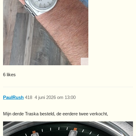
6 likes
PaulRush
418
4 juni 2026 om 13:00
Mijn derde Traska besteld, de eerdere twee verkocht,