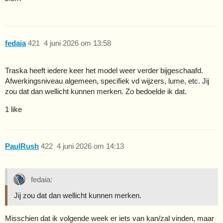
fedaia
421
4 juni 2026 om 13:58
Traska heeft iedere keer het model weer verder bijgeschaafd.
Afwerkingsniveau algemeen, specifiek vd wijzers, lume, etc. Jij
zou dat dan wellicht kunnen merken. Zo bedoelde ik dat.
1 like
PaulRush
422
4 juni 2026 om 14:13
fedaia:
Jij zou dat dan wellicht kunnen merken.
Misschien dat ik volgende week er iets van kan/zal vinden, maar