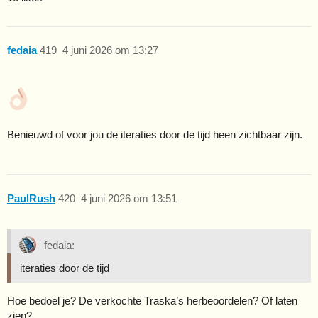
fedaia
419
4 juni 2026 om 13:27
Benieuwd of voor jou de iteraties door de tijd heen zichtbaar zijn.
PaulRush
420
4 juni 2026 om 13:51
fedaia:
iteraties door de tijd
Hoe bedoel je? De verkochte Traska’s herbeoordelen? Of laten
zien?