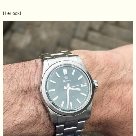
Hier ook!