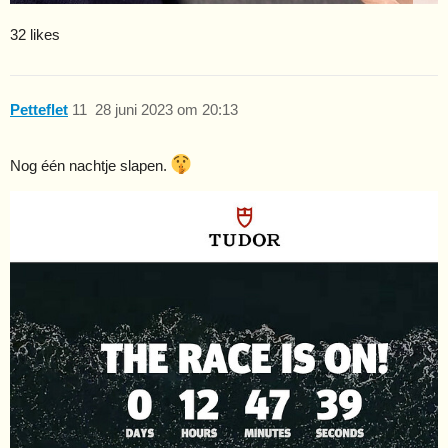
32 likes
Petteflet
11
28 juni 2023 om 20:13
Nog één nachtje slapen.