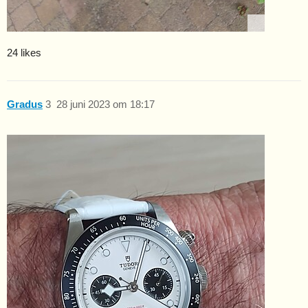
24 likes
Gradus
3
28 juni 2023 om 18:17