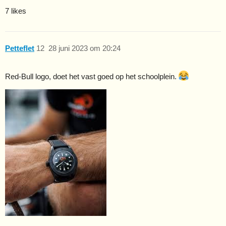
7 likes
Petteflet
12
28 juni 2023 om 20:24
Red-Bull logo, doet het vast goed op het schoolplein.