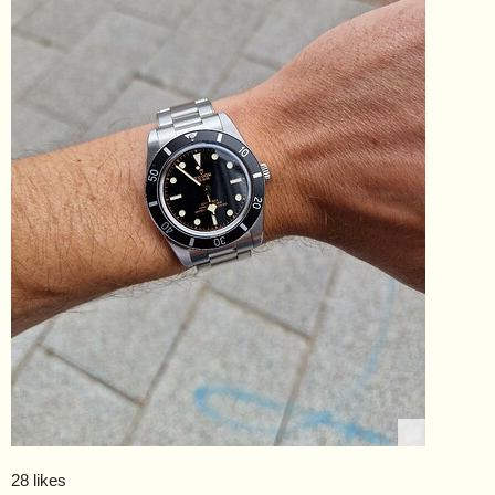
28 likes