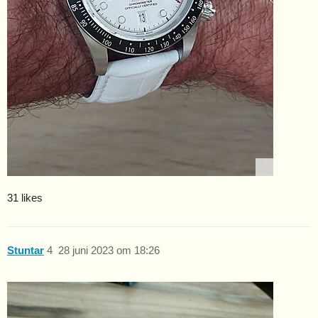
31 likes
Stuntar
4
28 juni 2023 om 18:26