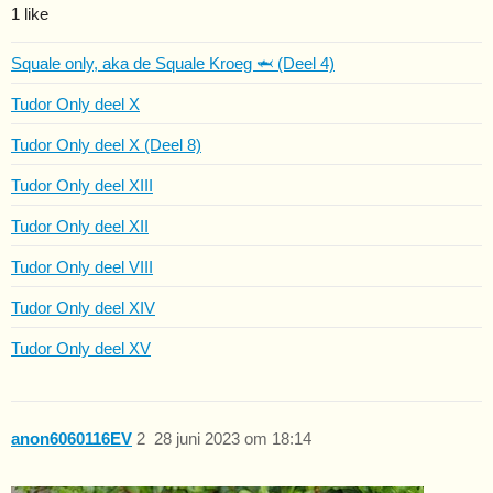
1 like
Squale only, aka de Squale Kroeg 🦈 (Deel 4)
Tudor Only deel X
Tudor Only deel X (Deel 8)
Tudor Only deel XIII
Tudor Only deel XII
Tudor Only deel VIII
Tudor Only deel XIV
Tudor Only deel XV
anon6060116EV
2
28 juni 2023 om 18:14