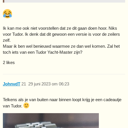
Ik kan me ook niet voorstellen dat ze dit gaan doen hoor. Niks
voor Tudor. Ik denk dat dit gewoon een versie is voor de zeilers
zelf.
Maar ik ben wel benieuwd waarmee ze dan wel komen. Zal het
toch iets van een Tudor Yacht-Master zijn?
2 likes
JohnvdT
21
29 juni 2023 om 06:23
Telkens als je van buiten naar binnen loopt krijg je een cadeautje
van Tudor.