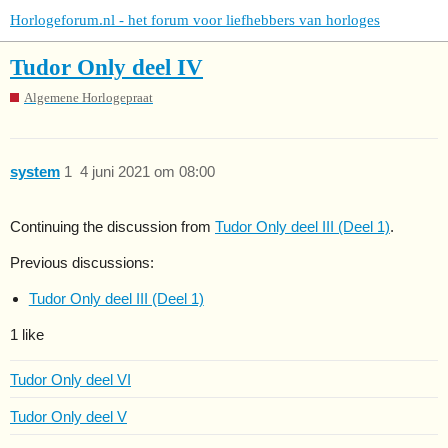
Horlogeforum.nl - het forum voor liefhebbers van horloges
Tudor Only deel IV
Algemene Horlogepraat
system
1
4 juni 2021 om 08:00
Continuing the discussion from
Tudor Only deel III (Deel 1)
.
Previous discussions:
Tudor Only deel III (Deel 1)
1 like
Tudor Only deel VI
Tudor Only deel V