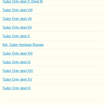
Tudor Only deel X (Deel 8)
Tudor Only deel VIII
Tudor Only deel VII
Tudor Only deel XII
Tudor Only deel X
NA: Tudor Heritage Ranger
Tudor Only deel XIII
Tudor Only deel IX
Tudor Only deel XIV
Tudor Only deel XV
Tudor Only deel IX