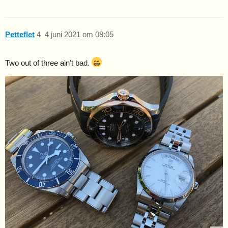
Petteflet
4
4 juni 2021 om 08:05
Two out of three ain’t bad.