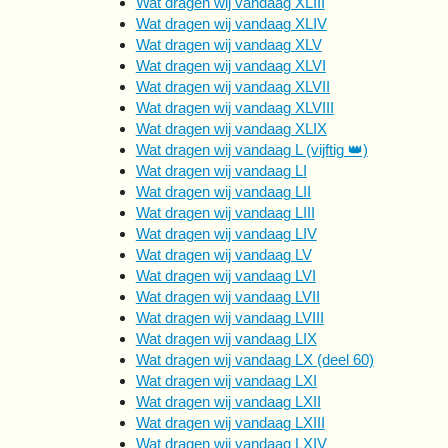
Wat dragen wij vandaag XLIII
Wat dragen wij vandaag XLIV
Wat dragen wij vandaag XLV
Wat dragen wij vandaag XLVI
Wat dragen wij vandaag XLVII
Wat dragen wij vandaag XLVIII
Wat dragen wij vandaag XLIX
Wat dragen wij vandaag L (vijftig 👑)
Wat dragen wij vandaag LI
Wat dragen wij vandaag LII
Wat dragen wij vandaag LIII
Wat dragen wij vandaag LIV
Wat dragen wij vandaag LV
Wat dragen wij vandaag LVI
Wat dragen wij vandaag LVII
Wat dragen wij vandaag LVIII
Wat dragen wij vandaag LIX
Wat dragen wij vandaag LX (deel 60)
Wat dragen wij vandaag LXI
Wat dragen wij vandaag LXII
Wat dragen wij vandaag LXIII
Wat dragen wij vandaag LXIV