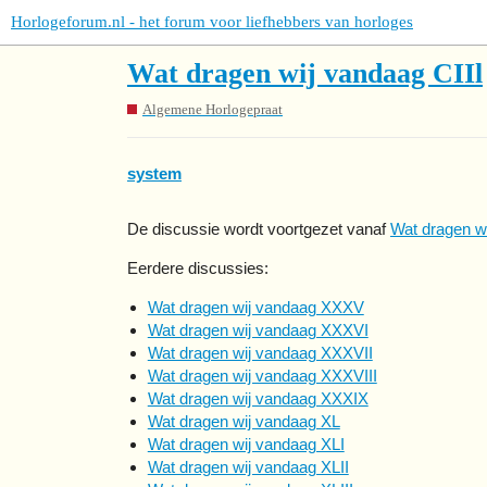
Horlogeforum.nl - het forum voor liefhebbers van horloges
Wat dragen wij vandaag CIIl
Algemene Horlogepraat
system
De discussie wordt voortgezet vanaf
Wat dragen w
Eerdere discussies:
Wat dragen wij vandaag XXXV
Wat dragen wij vandaag XXXVI
Wat dragen wij vandaag XXXVII
Wat dragen wij vandaag XXXVIII
Wat dragen wij vandaag XXXIX
Wat dragen wij vandaag XL
Wat dragen wij vandaag XLI
Wat dragen wij vandaag XLII