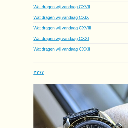
Wat dragen wij vandaag CXVII
Wat dragen wij vandaag CXIX
Wat dragen wij vandaag CXVIII
Wat dragen wij vandaag CXXI
Wat dragen wij vandaag CXXII
YY77