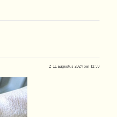
2
11 augustus 2024 om 11:59