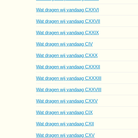
Wat dragen wij vandaag CXXVI
Wat dragen wij vandaag CXXVII
Wat dragen wij vandaag CXXIX
Wat dragen wij vandaag CIV
Wat dragen wij vandaag CXXX
Wat dragen wij vandaag CXXXII
Wat dragen wij vandaag CXXXIII
Wat dragen wij vandaag CXXVIII
Wat dragen wij vandaag CXXV
Wat dragen wij vandaag CIX
Wat dragen wij vandaag CXII
Wat dragen wij vandaag CXV