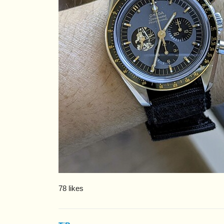
78 likes