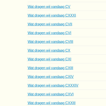
Wat dragen wij vandaag CV
Wat dragen wij vandaag CXXXI
Wat dragen wij vandaag CVII
Wat dragen wij vandaag CVI
Wat dragen wij vandaag CVIII
Wat dragen wij vandaag CX
Wat dragen wij vandaag CXI
Wat dragen wij vandaag CXIII
Wat dragen wij vandaag CXIV
Wat dragen wij vandaag CXXXIV
Wat dragen wij vandaag CXVI
Wat dragen wij vandaag CXXIII