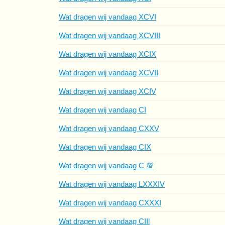
Wat dragen wij vandaag XCVI
Wat dragen wij vandaag XCVIII
Wat dragen wij vandaag XCIX
Wat dragen wij vandaag XCVII
Wat dragen wij vandaag XCIV
Wat dragen wij vandaag CI
Wat dragen wij vandaag CXXV
Wat dragen wij vandaag CIX
Wat dragen wij vandaag C 💯
Wat dragen wij vandaag LXXXIV
Wat dragen wij vandaag CXXXI
Wat dragen wij vandaag CIIl