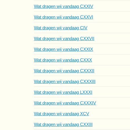
Wat dragen wij vandaag CXXIV
Wat dragen wij vandaag CXXVI
Wat dragen wij vandaag CIV
Wat dragen wij vandaag CXXVII
Wat dragen wij vandaag CXXIX
Wat dragen wij vandaag CXXX
Wat dragen wij vandaag CXXXII
Wat dragen wij vandaag CXXXIII
Wat dragen wij vandaag LXXXI
Wat dragen wij vandaag CXXXIV
Wat dragen wij vandaag XCV
Wat dragen wij vandaag CXXIII