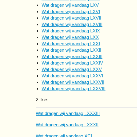
Wat dragen wij vandaag LXV
Wat dragen wij vandaag LXVI
Wat dragen wij vandaag LXVII
Wat dragen wij vandaag LXVIII
Wat dragen wij vandaag LXIX
Wat dragen wij vandaag LXX
Wat dragen wij vandaag LXXI
Wat dragen wij vandaag LXXII
Wat dragen wij vandaag LXXIII
Wat dragen wij vandaag LXXIV
Wat dragen wij vandaag LXXV
Wat dragen wij vandaag LXXVI
Wat dragen wij vandaag LXXVII
Wat dragen wij vandaag LXXVIII
2 likes
Wat dragen wij vandaag LXXXIII
Wat dragen wij vandaag LXXXII
Wat dragen wij vandaag XCI