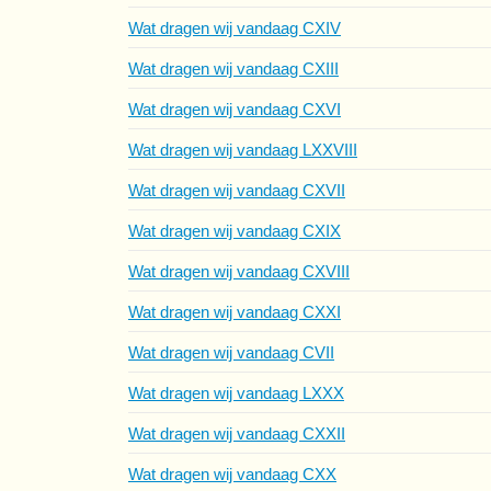
Wat dragen wij vandaag CXIV
Wat dragen wij vandaag CXIII
Wat dragen wij vandaag CXVI
Wat dragen wij vandaag LXXVIII
Wat dragen wij vandaag CXVII
Wat dragen wij vandaag CXIX
Wat dragen wij vandaag CXVIII
Wat dragen wij vandaag CXXI
Wat dragen wij vandaag CVII
Wat dragen wij vandaag LXXX
Wat dragen wij vandaag CXXII
Wat dragen wij vandaag CXX