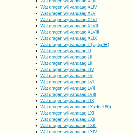
Wat dragen wij vandaag XLIII
Wat dragen wij vandaag XLIV
Wat dragen wij vandaag XLV
Wat dragen wij vandaag XLVI
Wat dragen wij vandaag XLVII
Wat dragen wij vandaag XLVIII
Wat dragen wij vandaag XLIX
Wat dragen wij vandaag L (vijftig 👑)
Wat dragen wij vandaag LI
Wat dragen wij vandaag LII
Wat dragen wij vandaag LIII
Wat dragen wij vandaag LIV
Wat dragen wij vandaag LV
Wat dragen wij vandaag LVI
Wat dragen wij vandaag LVII
Wat dragen wij vandaag LVIII
Wat dragen wij vandaag LIX
Wat dragen wij vandaag LX (deel 60)
Wat dragen wij vandaag LXI
Wat dragen wij vandaag LXII
Wat dragen wij vandaag LXIII
Wat dragen wij vandaag LXIV