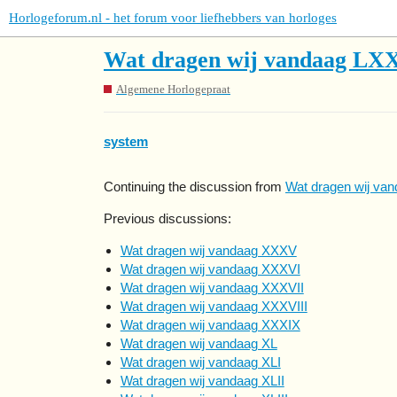
Horlogeforum.nl - het forum voor liefhebbers van horloges
Wat dragen wij vandaag LX
Algemene Horlogepraat
system
Continuing the discussion from
Wat dragen wij van
Previous discussions:
Wat dragen wij vandaag XXXV
Wat dragen wij vandaag XXXVI
Wat dragen wij vandaag XXXVII
Wat dragen wij vandaag XXXVIII
Wat dragen wij vandaag XXXIX
Wat dragen wij vandaag XL
Wat dragen wij vandaag XLI
Wat dragen wij vandaag XLII