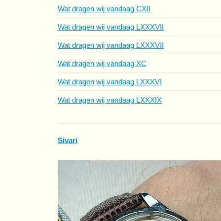
Wat dragen wij vandaag CXII
Wat dragen wij vandaag LXXXVII
Wat dragen wij vandaag LXXXVII
Wat dragen wij vandaag XC
Wat dragen wij vandaag LXXXVI
Wat dragen wij vandaag LXXXIX
Sivari