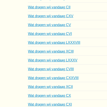
Wat dragen wij vandaag CII
Wat dragen wij vandaag CXV
Wat dragen wij vandaag CV
Wat dragen wij vandaag CVI
Wat dragen wij vandaag LXXXVIII
Wat dragen wij vandaag XCIIl
Wat dragen wij vandaag LXXXV
Wat dragen wij vandaag CVIII
Wat dragen wij vandaag CXXVIII
Wat dragen wij vandaag XCII
Wat dragen wij vandaag CX
Wat dragen wij vandaag CXI