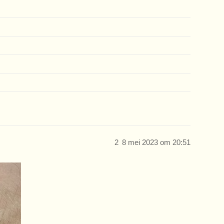
2
8 mei 2023 om 20:51