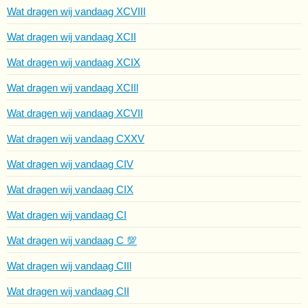
Wat dragen wij vandaag XCVIII
Wat dragen wij vandaag XCII
Wat dragen wij vandaag XCIX
Wat dragen wij vandaag XCIIl
Wat dragen wij vandaag XCVII
Wat dragen wij vandaag CXXV
Wat dragen wij vandaag CIV
Wat dragen wij vandaag CIX
Wat dragen wij vandaag CI
Wat dragen wij vandaag C 💯
Wat dragen wij vandaag CIIl
Wat dragen wij vandaag CII