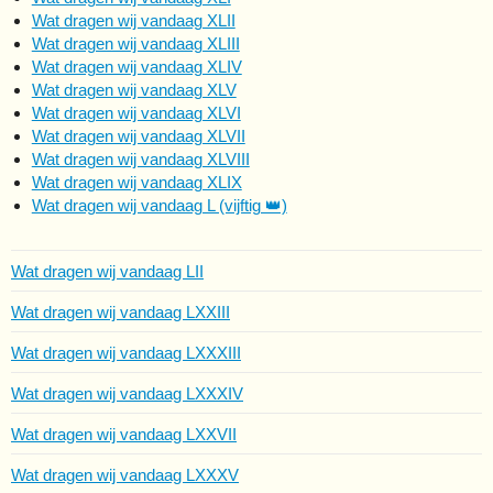
Wat dragen wij vandaag XLII
Wat dragen wij vandaag XLIII
Wat dragen wij vandaag XLIV
Wat dragen wij vandaag XLV
Wat dragen wij vandaag XLVI
Wat dragen wij vandaag XLVII
Wat dragen wij vandaag XLVIII
Wat dragen wij vandaag XLIX
Wat dragen wij vandaag L (vijftig 👑)
Wat dragen wij vandaag LII
Wat dragen wij vandaag LXXIII
Wat dragen wij vandaag LXXXIII
Wat dragen wij vandaag LXXXIV
Wat dragen wij vandaag LXXVII
Wat dragen wij vandaag LXXXV