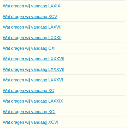
Wat dragen wij vandaag LXXIX
Wat dragen wij vandaag XCV
Wat dragen wij vandaag LXXVIII
Wat dragen wij vandaag LXXXII
Wat dragen wij vandaag CXII
Wat dragen wij vandaag LXXXVII
Wat dragen wij vandaag LXXXVII
Wat dragen wij vandaag LXXXVI
Wat dragen wij vandaag XC
Wat dragen wij vandaag LXXXIX
Wat dragen wij vandaag XCI
Wat dragen wij vandaag XCVI