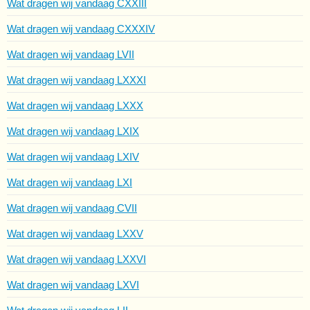
Wat dragen wij vandaag CXXIII
Wat dragen wij vandaag CXXXIV
Wat dragen wij vandaag LVII
Wat dragen wij vandaag LXXXI
Wat dragen wij vandaag LXXX
Wat dragen wij vandaag LXIX
Wat dragen wij vandaag LXIV
Wat dragen wij vandaag LXI
Wat dragen wij vandaag CVII
Wat dragen wij vandaag LXXV
Wat dragen wij vandaag LXXVI
Wat dragen wij vandaag LXVI