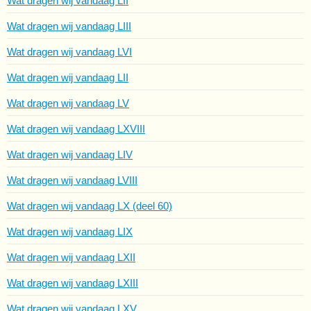
Wat dragen wij vandaag LII
Wat dragen wij vandaag LIII
Wat dragen wij vandaag LVI
Wat dragen wij vandaag LII
Wat dragen wij vandaag LV
Wat dragen wij vandaag LXVIII
Wat dragen wij vandaag LIV
Wat dragen wij vandaag LVIII
Wat dragen wij vandaag LX (deel 60)
Wat dragen wij vandaag LIX
Wat dragen wij vandaag LXII
Wat dragen wij vandaag LXIII
Wat dragen wij vandaag LXV