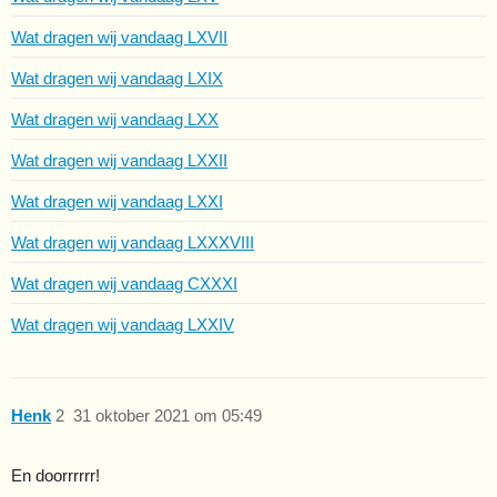
Wat dragen wij vandaag LXVII
Wat dragen wij vandaag LXIX
Wat dragen wij vandaag LXX
Wat dragen wij vandaag LXXII
Wat dragen wij vandaag LXXI
Wat dragen wij vandaag LXXXVIII
Wat dragen wij vandaag CXXXI
Wat dragen wij vandaag LXXIV
Henk
2
31 oktober 2021 om 05:49
En doorrrrrr!