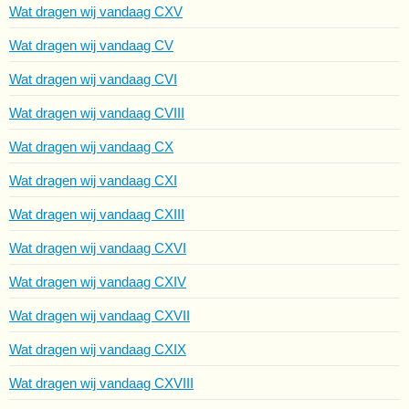
Wat dragen wij vandaag CXV
Wat dragen wij vandaag CV
Wat dragen wij vandaag CVI
Wat dragen wij vandaag CVIII
Wat dragen wij vandaag CX
Wat dragen wij vandaag CXI
Wat dragen wij vandaag CXIII
Wat dragen wij vandaag CXVI
Wat dragen wij vandaag CXIV
Wat dragen wij vandaag CXVII
Wat dragen wij vandaag CXIX
Wat dragen wij vandaag CXVIII