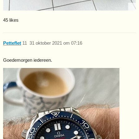
45 likes
Petteflet
11
31 oktober 2021 om 07:16
Goedemorgen iedereen.