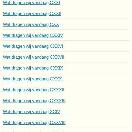
Wat dragen wij vandaag CXXI
Wat dragen wij vandaag CXXII
Wat dragen wij vandaag CXX
Wat dragen wij vandaag CXXIV
Wat dragen wij vandaag CXXVI
Wat dragen wij vandaag CXXVII
Wat dragen wij vandaag CXXIX
Wat dragen wij vandaag CXXX
Wat dragen wij vandaag CXXXII
Wat dragen wij vandaag CXXXIII
Wat dragen wij vandaag XCIV
Wat dragen wij vandaag CXXVIII