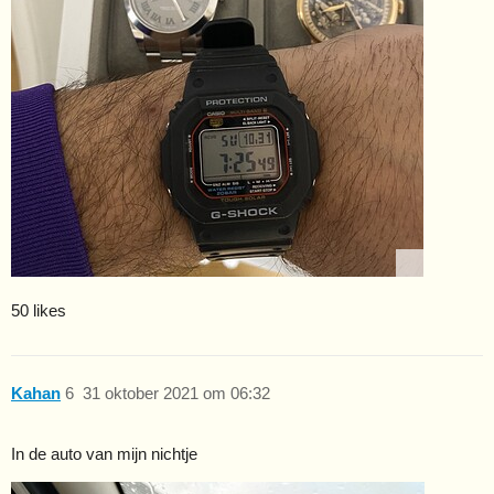
50 likes
Kahan
6
31 oktober 2021 om 06:32
In de auto van mijn nichtje