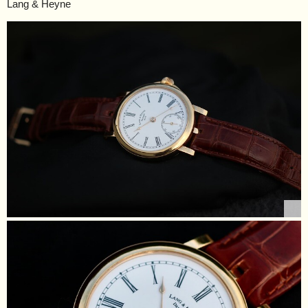
Lang & Heyne