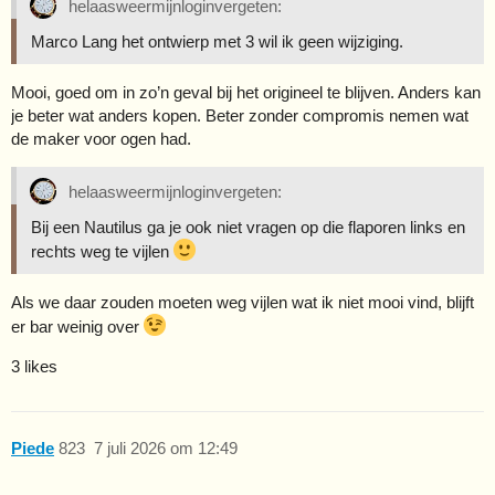
helaasweermijnloginvergeten:
Marco Lang het ontwierp met 3 wil ik geen wijziging.
Mooi, goed om in zo’n geval bij het origineel te blijven. Anders kan
je beter wat anders kopen. Beter zonder compromis nemen wat
de maker voor ogen had.
helaasweermijnloginvergeten:
Bij een Nautilus ga je ook niet vragen op die flaporen links en
rechts weg te vijlen
Als we daar zouden moeten weg vijlen wat ik niet mooi vind, blijft
er bar weinig over
3 likes
Piede
823
7 juli 2026 om 12:49