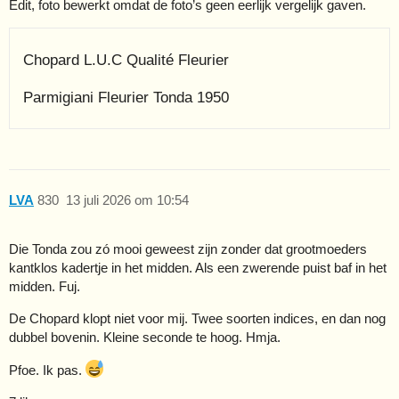
Edit, foto bewerkt omdat de foto’s geen eerlijk vergelijk gaven.
Chopard L.U.C Qualité Fleurier
Parmigiani Fleurier Tonda 1950
LVA
830
13 juli 2026 om 10:54
Die Tonda zou zó mooi geweest zijn zonder dat grootmoeders
kantklos kadertje in het midden. Als een zwerende puist baf in het
midden. Fuj.
De Chopard klopt niet voor mij. Twee soorten indices, en dan nog
dubbel bovenin. Kleine seconde te hoog. Hmja.
Pfoe. Ik pas.