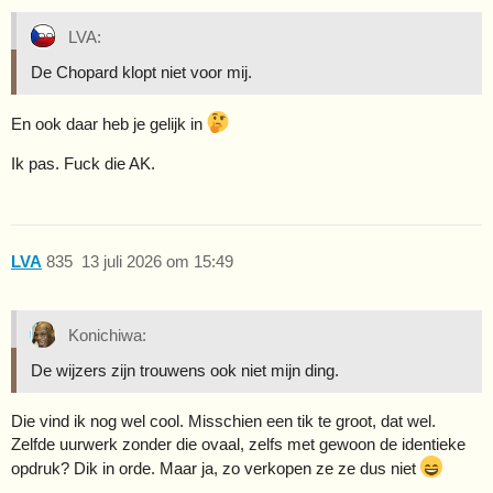
LVA:
De Chopard klopt niet voor mij.
En ook daar heb je gelijk in
Ik pas. Fuck die AK.
LVA
835
13 juli 2026 om 15:49
Konichiwa:
De wijzers zijn trouwens ook niet mijn ding.
Die vind ik nog wel cool. Misschien een tik te groot, dat wel.
Zelfde uurwerk zonder die ovaal, zelfs met gewoon de identieke
opdruk? Dik in orde. Maar ja, zo verkopen ze ze dus niet