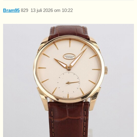
Bram95
829
13 juli 2026 om 10:22