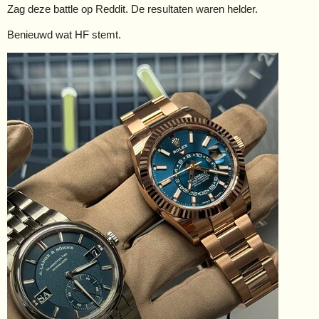
Zag deze battle op Reddit. De resultaten waren helder.
Benieuwd wat HF stemt.