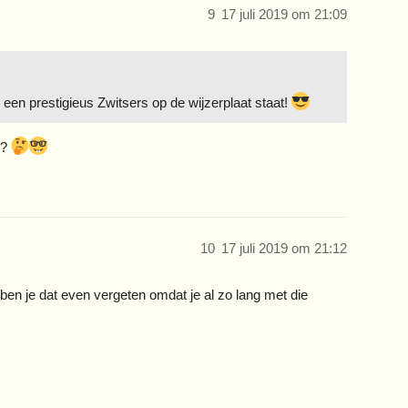
9
17 juli 2019 om 21:09
l een prestigieus Zwitsers op de wijzerplaat staat!
t?
10
17 juli 2019 om 21:12
ben je dat even vergeten omdat je al zo lang met die