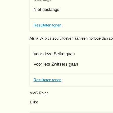
Niet geslaagd
Resultaten tonen
Als ik 3k plus zou uitgeven aan een horloge dan zo
Voor deze Seiko gaan
Voor iets Zwitsers gaan
Resultaten tonen
MvG Ralph
1 like