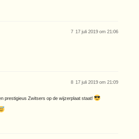
7
17 juli 2019 om 21:06
8
17 juli 2019 om 21:09
een prestigieus Zwitsers op de wijzerplaat staat!