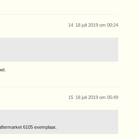
14
18 juli 2019 om 00:24
el.
15
18 juli 2019 om 05:49
aftermarket 6105 exemplaar.