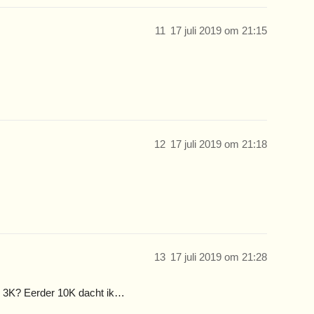
11
17 juli 2019 om 21:15
12
17 juli 2019 om 21:18
13
17 juli 2019 om 21:28
n 3K? Eerder 10K dacht ik…