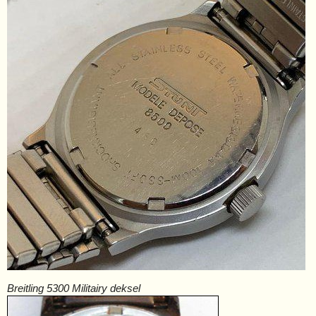
Breitling 5300 Militairy deksel