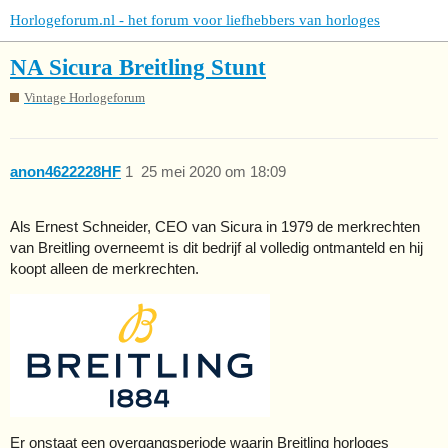
Horlogeforum.nl - het forum voor liefhebbers van horloges
NA Sicura Breitling Stunt
Vintage Horlogeforum
anon4622228HF
1
25 mei 2020 om 18:09
Als Ernest Schneider, CEO van Sicura in 1979 de merkrechten
van Breitling overneemt is dit bedrijf al volledig ontmanteld en hij
koopt alleen de merkrechten.
Er onstaat een overgangsperiode waarin Breitling horloges