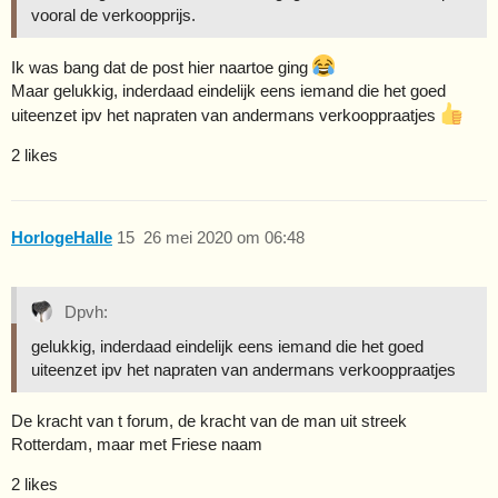
vooral de verkoopprijs.
Ik was bang dat de post hier naartoe ging
Maar gelukkig, inderdaad eindelijk eens iemand die het goed
uiteenzet ipv het napraten van andermans verkooppraatjes
2 likes
HorlogeHalle
15
26 mei 2020 om 06:48
Dpvh:
gelukkig, inderdaad eindelijk eens iemand die het goed
uiteenzet ipv het napraten van andermans verkooppraatjes
De kracht van t forum, de kracht van de man uit streek
Rotterdam, maar met Friese naam
2 likes