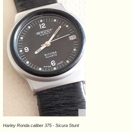
Harley Ronda caliber 375 - Sicura Stunt