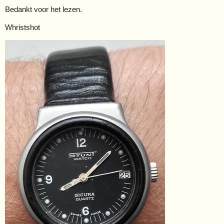
Bedankt voor het lezen.
Whristshot