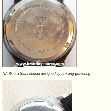
NA Sicura Stunt deksel designed by breitling-gravering