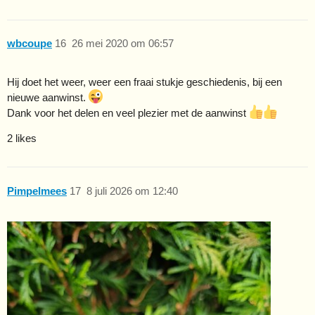
wbcoupe
16
26 mei 2020 om 06:57
Hij doet het weer, weer een fraai stukje geschiedenis, bij een
nieuwe aanwinst.
Dank voor het delen en veel plezier met de aanwinst
2 likes
Pimpelmees
17
8 juli 2026 om 12:40