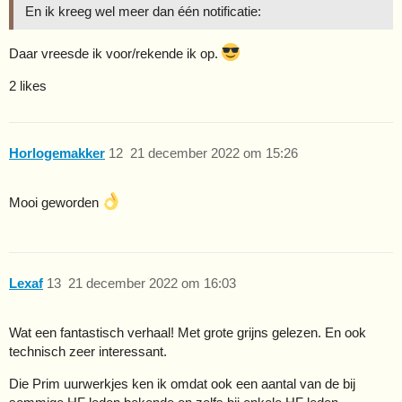
En ik kreeg wel meer dan één notificatie:
Daar vreesde ik voor/rekende ik op.
2 likes
Horlogemakker
12
21 december 2022 om 15:26
Mooi geworden
Lexaf
13
21 december 2022 om 16:03
Wat een fantastisch verhaal! Met grote grijns gelezen. En ook
technisch zeer interessant.
Die Prim uurwerkjes ken ik omdat ook een aantal van de bij