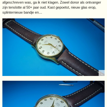
afgeschreven was, ga ik niet klagen. Zowel donor als ontvanger
zijn tenslotte al 50+ jaar oud. Kast gepoetst, nieuw glas erop,
splinternieuw bandje en…