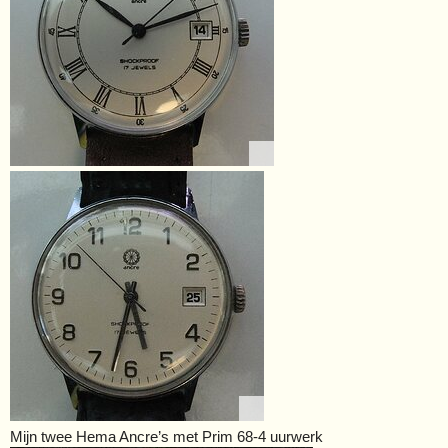
Mijn twee Hema Ancre’s met Prim 68-4 uurwerk