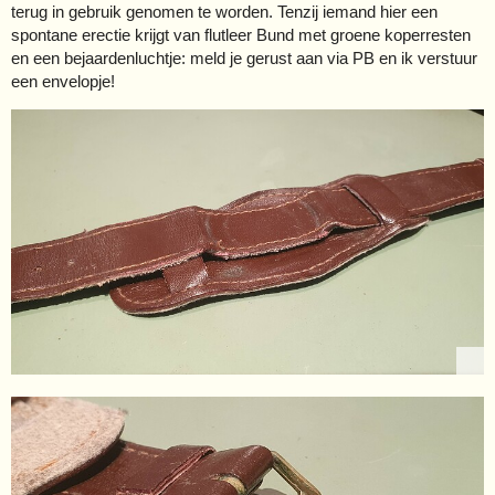
terug in gebruik genomen te worden. Tenzij iemand hier een
spontane erectie krijgt van flutleer Bund met groene koperresten
en een bejaardenluchtje: meld je gerust aan via PB en ik verstuur
een envelopje!