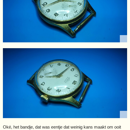
Oké, het bandje, dat was eentje dat weinig kans maakt om ooit