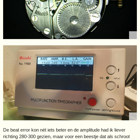
De beat error kon nét iets beter en de amplitude had ik liever
richting 280-300 gezien, maar voor een beestje dat als schroot