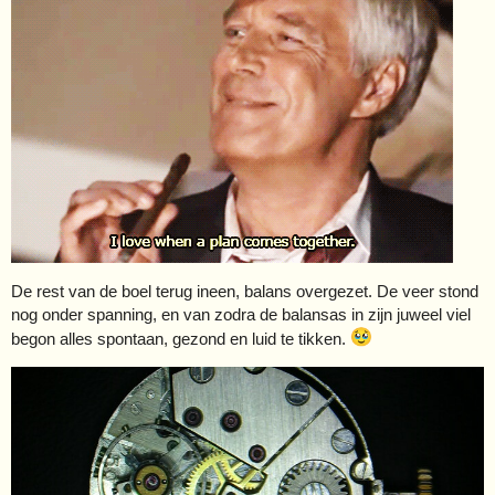
De rest van de boel terug ineen, balans overgezet. De veer stond
nog onder spanning, en van zodra de balansas in zijn juweel viel
begon alles spontaan, gezond en luid te tikken.