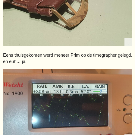
Eens thuisgekomen werd meneer Prim op de timegrapher gelegd,
en euh… ja.