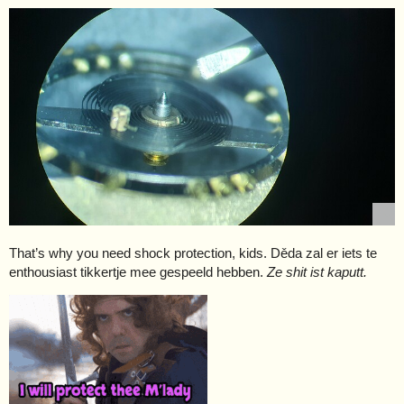
That’s why you need shock protection, kids. Děda zal er iets te
enthousiast tikkertje mee gespeeld hebben.
Ze shit ist kaputt.