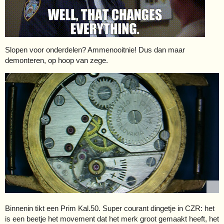
Slopen voor onderdelen? Ammenooitnie! Dus dan maar
demonteren, op hoop van zege.
Binnenin tikt een Prim Kal.50. Super courant dingetje in CZR: het
is een beetje het movement dat het merk groot gemaakt heeft, het