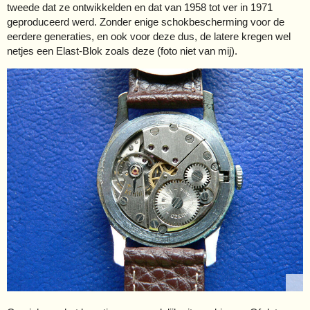
tweede dat ze ontwikkelden en dat van 1958 tot ver in 1971
geproduceerd werd. Zonder enige schokbescherming voor de
eerdere generaties, en ook voor deze dus, de latere kregen wel
netjes een Elast-Blok zoals deze (foto niet van mij).