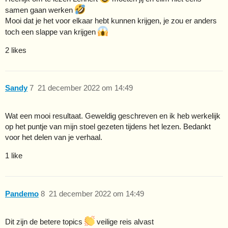
samen gaan werken
Mooi dat je het voor elkaar hebt kunnen krijgen, je zou er anders
toch een slappe van krijgen
2 likes
Sandy
7
21 december 2022 om 14:49
Wat een mooi resultaat. Geweldig geschreven en ik heb werkelijk
op het puntje van mijn stoel gezeten tijdens het lezen. Bedankt
voor het delen van je verhaal.
1 like
Pandemo
8
21 december 2022 om 14:49
Dit zijn de betere topics
veilige reis alvast