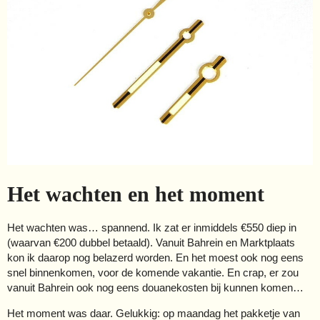
Het wachten en het moment
Het wachten was… spannend. Ik zat er inmiddels €550 diep in
(waarvan €200 dubbel betaald). Vanuit Bahrein en Marktplaats
kon ik daarop nog belazerd worden. En het moest ook nog eens
snel binnenkomen, voor de komende vakantie. En crap, er zou
vanuit Bahrein ook nog eens douanekosten bij kunnen komen…
Het moment was daar. Gelukkig: op maandag het pakketje van