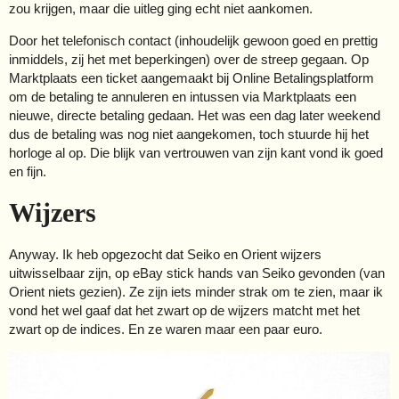
zou krijgen, maar die uitleg ging echt niet aankomen.
Door het telefonisch contact (inhoudelijk gewoon goed en prettig
inmiddels, zij het met beperkingen) over de streep gegaan. Op
Marktplaats een ticket aangemaakt bij Online Betalingsplatform
om de betaling te annuleren en intussen via Marktplaats een
nieuwe, directe betaling gedaan. Het was een dag later weekend
dus de betaling was nog niet aangekomen, toch stuurde hij het
horloge al op. Die blijk van vertrouwen van zijn kant vond ik goed
en fijn.
Wijzers
Anyway. Ik heb opgezocht dat Seiko en Orient wijzers
uitwisselbaar zijn, op eBay stick hands van Seiko gevonden (van
Orient niets gezien). Ze zijn iets minder strak om te zien, maar ik
vond het wel gaaf dat het zwart op de wijzers matcht met het
zwart op de indices. En ze waren maar een paar euro.