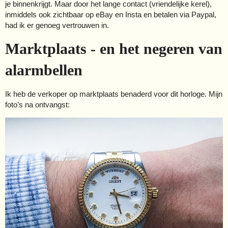
je binnenkrijgt. Maar door het lange contact (vriendelijke kerel),
inmiddels ook zichtbaar op eBay en Insta en betalen via Paypal,
had ik er genoeg vertrouwen in.
Marktplaats - en het negeren van
alarmbellen
Ik heb de verkoper op marktplaats benaderd voor dit horloge. Mijn
foto’s na ontvangst: