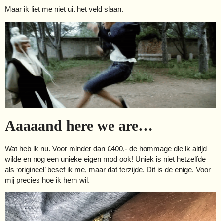
Maar ik liet me niet uit het veld slaan.
Aaaaand here we are…
Wat heb ik nu. Voor minder dan €400,- de hommage die ik altijd
wilde en nog een unieke eigen mod ook! Uniek is niet hetzelfde
als ‘origineel’ besef ik me, maar dat terzijde. Dit is de enige. Voor
mij precies hoe ik hem wil.