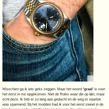
Misschien ga ik iets geks zeggen. Maar het woord
‘graal’
is voor
het eerst in me opgekomen. Niet de Rolex waar die op lijkt, maar
echt deze. Ik heb er zo lang aan gedacht en de weg er naartoe
was spannend. Bij het modden had ik voor het eerst zweet in de