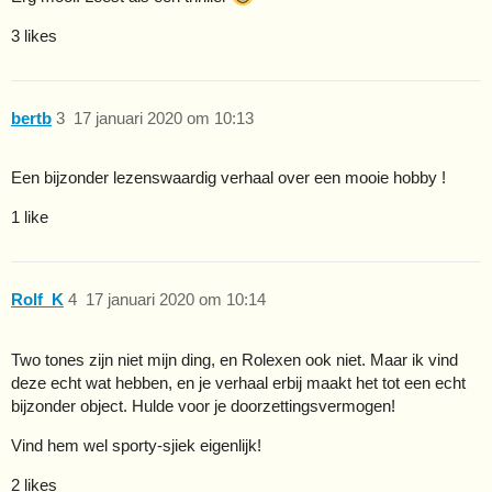
3 likes
bertb
3
17 januari 2020 om 10:13
Een bijzonder lezenswaardig verhaal over een mooie hobby !
1 like
Rolf_K
4
17 januari 2020 om 10:14
Two tones zijn niet mijn ding, en Rolexen ook niet. Maar ik vind
deze echt wat hebben, en je verhaal erbij maakt het tot een echt
bijzonder object. Hulde voor je doorzettingsvermogen!
Vind hem wel sporty-sjiek eigenlijk!
2 likes