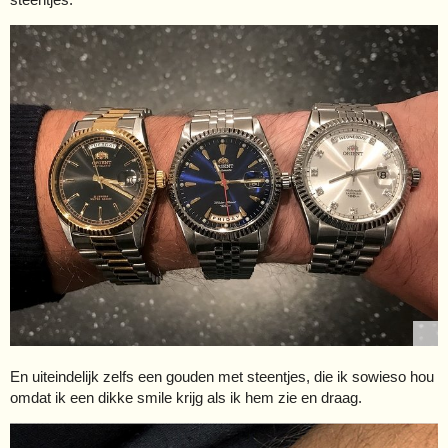
En uiteindelijk zelfs een gouden met steentjes, die ik sowieso hou
omdat ik een dikke smile krijg als ik hem zie en draag.