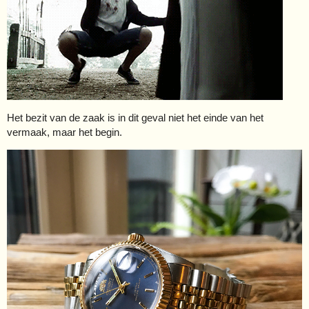
Het bezit van de zaak is in dit geval niet het einde van het
vermaak, maar het begin.